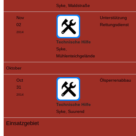
Syke, Waldstraße
Nov
Unterstützung
02
Rettungsdienst
2014
Technische Hilfe
Syke,
Mühlenteichgelände
Oktober
Oct
Ölsperrenabbau
31
2014
Technische Hilfe
Syke, Suurend
Einsatzgebiet