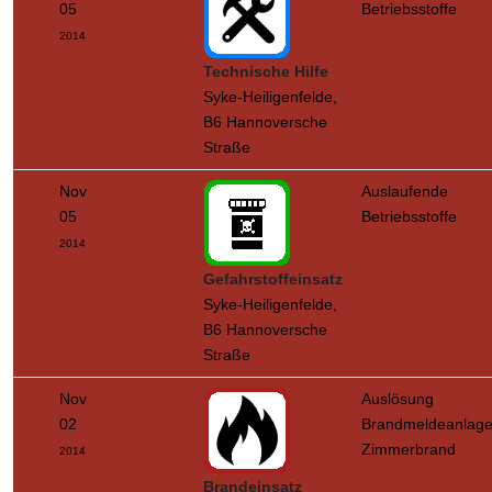
05
Betriebsstoffe
2014
Technische Hilfe
Syke-Heiligenfelde,
B6 Hannoversche
Straße
Nov
Auslaufende
05
Betriebsstoffe
2014
Gefahrstoffeinsatz
Syke-Heiligenfelde,
B6 Hannoversche
Straße
Nov
Auslösung
02
Brandmeldeanlage
Zimmerbrand
2014
Brandeinsatz