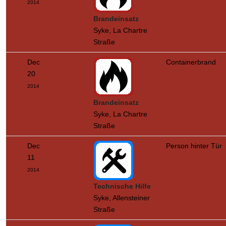
2014
Brandeinsatz
Syke, La Chartre
Straße
Dec
Containerbrand
20
2014
Brandeinsatz
Syke, La Chartre
Straße
Dec
Person hinter Tür
11
2014
Technische Hilfe
Syke, Allensteiner
Straße