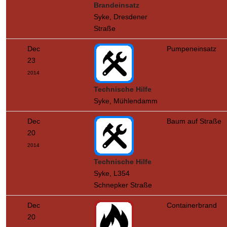
Brandeinsatz
Syke, Dresdener
Straße
Dec
Pumpeneinsatz
23
2014
Technische Hilfe
Syke, Mühlendamm
Dec
Baum auf Straße
20
2014
Technische Hilfe
Syke, L354
Schnepker Straße
Dec
Containerbrand
20