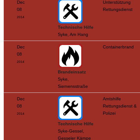
Dec
Unterstützung
08
Rettungsdienst
2014
Technische Hilfe
Syke, Am Hang
Dec
Containerbrand
08
2014
Brandeinsatz
Syke,
Siemensstraße
Dec
Amtshilfe
08
Rettungsdienst &
Polizei
2014
Technische Hilfe
Syke-Gessel,
Gesseler Kämpe