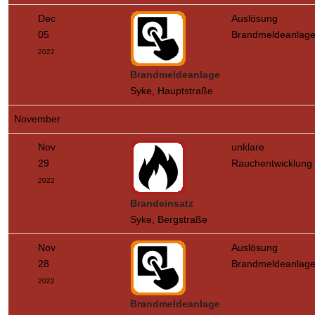
Dec
Auslösung
05
Brandmeldeanlag
2022
Brandmeldeanlage
Syke, Hauptstraße
November
Nov
unklare
29
Rauchentwicklung
2022
Brandeinsatz
Syke, Bergstraße
Nov
Auslösung
28
Brandmeldeanlag
2022
Brandmeldeanlage