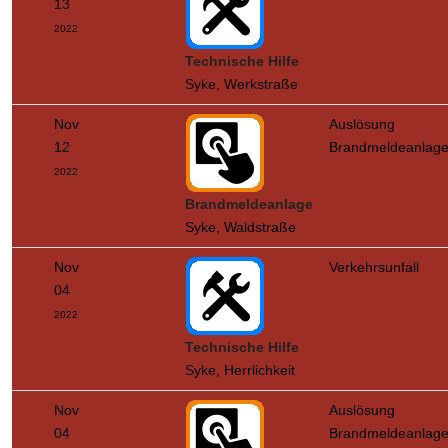
13
2022
Technische Hilfe
Syke, Werkstraße
Nov
Auslösung
12
Brandmeldeanlag
2022
Brandmeldeanlage
Syke, Waldstraße
Nov
Verkehrsunfall
04
2022
Technische Hilfe
Syke, Herrlichkeit
Nov
Auslösung
04
Brandmeldeanlag