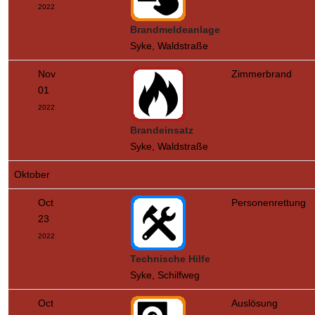
2022
Brandmeldeanlage
Syke, Waldstraße
Nov
Zimmerbrand
01
2022
Brandeinsatz
Syke, Waldstraße
Oktober
Oct
Personenrettung
23
2022
Technische Hilfe
Syke, Schilfweg
Oct
Auslösung