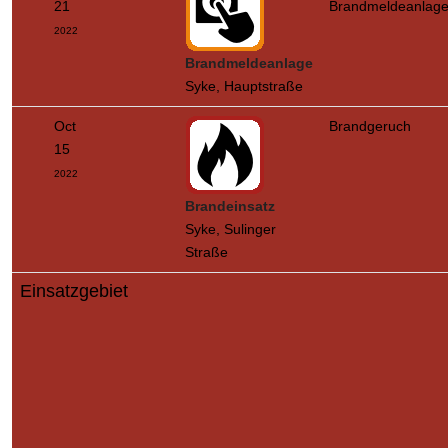
21
Brandmeldeanlag
2022
Brandmeldeanlage
Syke, Hauptstraße
Oct
Brandgeruch
15
2022
Brandeinsatz
Syke, Sulinger
Straße
Einsatzgebiet