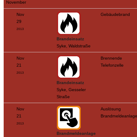
November
Nov
Gebäudebrand
29
2013
Brandeinsatz
Syke, Waldstraße
Nov
Brennende
21
Telefonzelle
2013
Brandeinsatz
Syke, Gesseler
Straße
Nov
Auslösung
21
Brandmeldeanlag
2013
Brandmeldeanlage