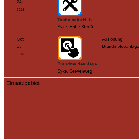
24
2013
Technische Hilfe
Syke, Hohe Straße
Oct
Auslösung
18
Brandmeldeanlag
2013
Brandmeldeanlage
Syke, Grevenweg
Einsatzgebiet