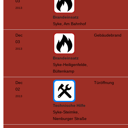
03
2013
Brandeinsatz
Syke, Am Bahnhof
Dec
Gebäudebrand
03
2013
Brandeinsatz
Syke-Heiligenfelde,
Bültenkamp
Dec
Türöffnung
02
2013
Technische Hilfe
Syke-Steimke,
Nienburger Straße