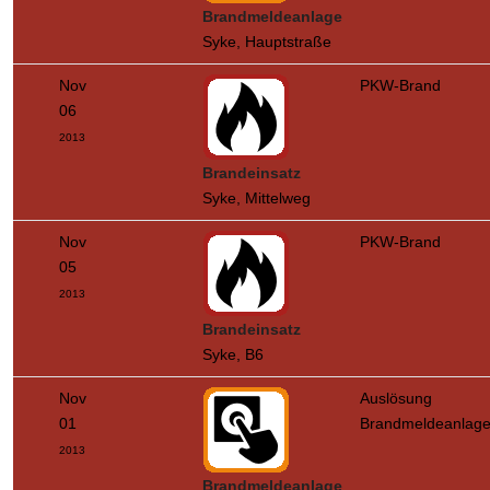
Brandmeldeanlage
Syke, Hauptstraße
Nov
PKW-Brand
06
2013
Brandeinsatz
Syke, Mittelweg
Nov
PKW-Brand
05
2013
Brandeinsatz
Syke, B6
Nov
Auslösung
01
Brandmeldeanlag
2013
Brandmeldeanlage