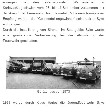
errangen bei den internationalen Wettbewerben in
Karlovac/Jugoslawien vom 03. bis 11.September zusammen mit
der Asendorfer Feuerwehr das Edelmetall. Mit einem triumphalen
Empfang wurden die "Goldmedaillengewinner" seinerzeit in Syke
empfangen.
Durch die Installierung von Sirenen im Stadtgebiet Syke wurde
eine gravierende Verbesserung bei der Alarmierung der
Feuerwehr geschaffen.
Gerätehaus von 1973
1967 wurde durch Klaus Harjes die Jugendfeuerwehr Syke