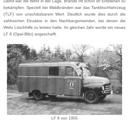
Damit war die Wehr in der Lage, Brände oft schon im Entstehen zu
bekämpfen. Speziell bei Waldbränden war das Tanklöschfahrzeug
(TLF) von unschätzbarem Wert. Deutlich wurde dies durch die
zahlreichen Einsätze in den Nachbargemeinden, bei denen die
Wehr Löschhilfe zu leisten hatte. Im gleichen Jahr wurde ein neues
LF 8 (Opel-Blitz) angeschafft.
LF 8 von 1955