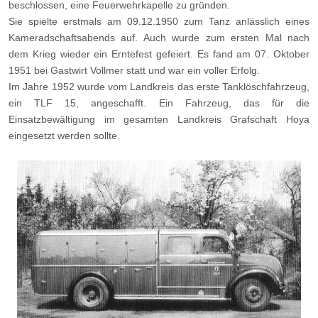
beschlossen, eine Feuerwehrkapelle zu gründen.
Sie spielte erstmals am 09.12.1950 zum Tanz anlässlich eines
Kameradschaftsabends auf. Auch wurde zum ersten Mal nach
dem Krieg wieder ein Erntefest gefeiert. Es fand am 07. Oktober
1951 bei Gastwirt Vollmer statt und war ein voller Erfolg.
Im Jahre 1952 wurde vom Landkreis das erste Tanklöschfahrzeug,
ein TLF 15, angeschafft. Ein Fahrzeug, das für die
Einsatzbewältigung im gesamten Landkreis Grafschaft Hoya
eingesetzt werden sollte.