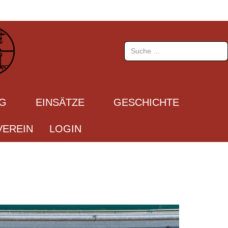
Suchen
UG
EINSÄTZE
GESCHICHTE
EREIN
LOGIN