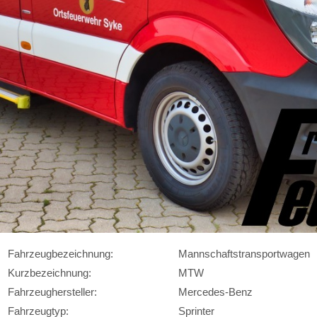
Fahrzeugbezeichnung:
Mannschaftstransportwagen
Kurzbezeichnung:
MTW
Fahrzeughersteller:
Mercedes-Benz
Fahrzeugtyp:
Sprinter