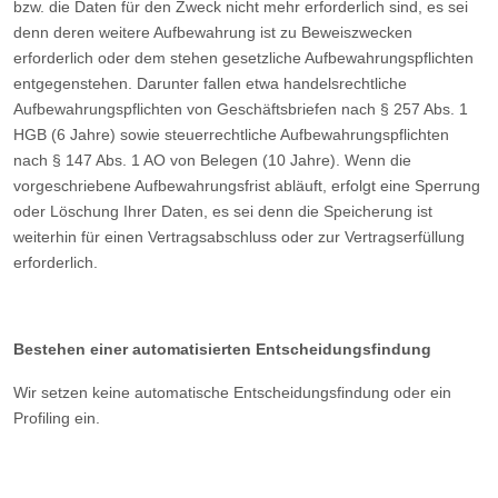
bzw. die Daten für den Zweck nicht mehr erforderlich sind, es sei
denn deren weitere Aufbewahrung ist zu Beweiszwecken
erforderlich oder dem stehen gesetzliche Aufbewahrungspflichten
entgegenstehen. Darunter fallen etwa handelsrechtliche
Aufbewahrungspflichten von Geschäftsbriefen nach § 257 Abs. 1
HGB (6 Jahre) sowie steuerrechtliche Aufbewahrungspflichten
nach § 147 Abs. 1 AO von Belegen (10 Jahre). Wenn die
vorgeschriebene Aufbewahrungsfrist abläuft, erfolgt eine Sperrung
oder Löschung Ihrer Daten, es sei denn die Speicherung ist
weiterhin für einen Vertragsabschluss oder zur Vertragserfüllung
erforderlich.
Bestehen einer automatisierten Entscheidungsfindung
Wir setzen keine automatische Entscheidungsfindung oder ein
Profiling ein.