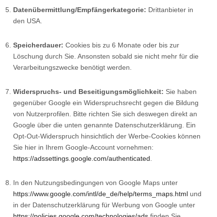
Datenübermittlung/Empfängerkategorie:
Drittanbieter in
den USA.
Speicherdauer:
Cookies bis zu 6 Monate oder bis zur
Löschung durch Sie. Ansonsten sobald sie nicht mehr für die
Verarbeitungszwecke benötigt werden.
Widerspruchs- und Beseitigungsmöglichkeit:
Sie haben
gegenüber Google ein Widerspruchsrecht gegen die Bildung
von Nutzerprofilen. Bitte richten Sie sich deswegen direkt an
Google über die unten genannte Datenschutzerklärung. Ein
Opt-Out-Widerspruch hinsichtlich der Werbe-Cookies können
Sie hier in Ihrem Google-Account vornehmen:
https://adssettings.google.com/authenticated
.
In den Nutzungsbedingungen von Google Maps unter
https://www.google.com/intl/de_de/help/terms_maps.html
und
in der Datenschutzerklärung für Werbung von Google unter
https://policies.google.com/technologies/ads
finden Sie