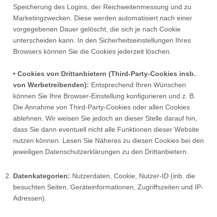
Speicherung des Logins, der Reichweitenmessung und zu
Marketingzwecken. Diese werden automatisiert nach einer
vorgegebenen Dauer gelöscht, die sich je nach Cookie
unterscheiden kann. In den Sicherheitseinstellungen Ihres
Browsers können Sie die Cookies jederzeit löschen.
• Cookies von Drittanbietern (Third-Party-Cookies insb.
von Werbetreibenden):
Entsprechend Ihren Wünschen
können Sie Ihre Browser-Einstellung konfigurieren und z. B.
Die Annahme von Third-Party-Cookies oder allen Cookies
ablehnen. Wir weisen Sie jedoch an dieser Stelle darauf hin,
dass Sie dann eventuell nicht alle Funktionen dieser Website
nutzen können. Lesen Sie Näheres zu diesen Cookies bei den
jeweiligen Datenschutzerklärungen zu den Drittanbietern.
Datenkategorien:
Nutzerdaten, Cookie, Nutzer-ID (inb. die
besuchten Seiten, Geräteinformationen, Zugriffszeiten und IP-
Adressen).