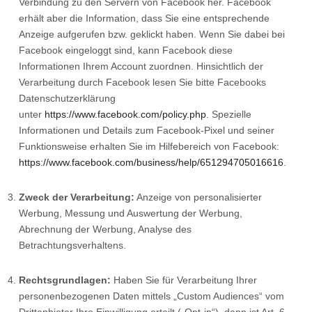
Verbindung zu den Servern von Facebook her. Facebook
erhält aber die Information, dass Sie eine entsprechende
Anzeige aufgerufen bzw. geklickt haben. Wenn Sie dabei bei
Facebook eingeloggt sind, kann Facebook diese
Informationen Ihrem Account zuordnen. Hinsichtlich der
Verarbeitung durch Facebook lesen Sie bitte Facebooks
Datenschutzerklärung
unter
https://www.facebook.com/policy.php
. Spezielle
Informationen und Details zum Facebook-Pixel und seiner
Funktionsweise erhalten Sie im Hilfebereich von Facebook:
https://www.facebook.com/business/help/651294705016616
.
Zweck der Verarbeitung:
Anzeige von personalisierter
Werbung, Messung und Auswertung der Werbung,
Abrechnung der Werbung, Analyse des
Betrachtungsverhaltens.
Rechtsgrundlagen:
Haben Sie für Verarbeitung Ihrer
personenbezogenen Daten mittels „Custom Audiences“ vom