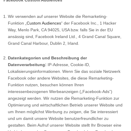
Facebook Custom Audiences
Wir verwenden auf unserer Website die Remarketing-
Funktion „
Custom Audiences
“ der Facebook Inc., 1 Hacker
Way, Menlo Park, CA 94025, USA bzw. falls Sie in der EU
ansässig sind, Facebook Ireland Ltd., 4 Grand Canal Square,
Grand Canal Harbour, Dublin 2, Irland.
Datenkategorien und Beschreibung der
Datenverarbeitung:
IP-Adresse, Cookie-ID,
Lokalisierungsinformationen. Wenn Sie das soziale Netzwerk
Facebook oder andere Websites, die diese Remarketing-
Funktion nutzen, besuchen können Ihren
interessenbezogenen Werbeanzeigen („Facebook-Ads“)
angezeigt werden. Wir nutzen die Remarketing-Funktion zur
Optimierung und wirtschaftlichen Betrieb unserer Website und
um Ihnen möglichst Werbung zu zeigen, die Sie interessiert
und um damit unsere Website benutzerfreundlicher zu
gestalten. Beim Aufruf unserer Website stellt Ihr Browser eine