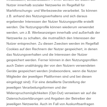
Nutzer innerhalb sozialer Netzwerke im Regelfall für
Marktforschungs- und Werbezwecke verarbeitet. So können
z.B. anhand des Nutzungsverhaltens und sich daraus
ergebender Interessen der Nutzer Nutzungsprofile erstellt
werden. Die Nutzungsprofile können wiederum verwendet
werden, um z.B. Werbeanzeigen innerhalb und außerhalb der
Netzwerke zu schalten, die mutmaßlich den Interessen der
Nutzer entsprechen. Zu diesen Zwecken werden im Regelfall
Cookies auf den Rechnern der Nutzer gespeichert, in denen
das Nutzungsverhalten und die Interessen der Nutzer
gespeichert werden. Ferner können in den Nutzungsprofilen
auch Daten unabhängig der von den Nutzern verwendeten
Geräte gespeichert werden (insbesondere, wenn die Nutzer
Mitglieder der jeweiligen Plattformen sind und bei diesen
eingeloggt sind). Für eine detaillierte Darstellung der
jeweiligen Verarbeitungsformen und der
Widerspruchsmöglichkeiten (Opt-Out) verweisen wir auf die
Datenschutzerklärungen und Angaben der Betreiber der
jeweiligen Netzwerke. Auch im Fall von Auskunftsanfragen