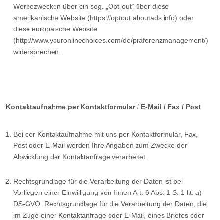
Werbezwecken über ein sog. „Opt-out“ über diese
amerikanische Website (https://optout.aboutads.info) oder
diese europäische Website
(http://www.youronlinechoices.com/de/praferenzmanagement/)
widersprechen.
Kontaktaufnahme per Kontaktformular / E-Mail / Fax / Post
Bei der Kontaktaufnahme mit uns per Kontaktformular, Fax,
Post oder E-Mail werden Ihre Angaben zum Zwecke der
Abwicklung der Kontaktanfrage verarbeitet.
Rechtsgrundlage für die Verarbeitung der Daten ist bei
Vorliegen einer Einwilligung von Ihnen Art. 6 Abs. 1 S. 1 lit. a)
DS-GVO. Rechtsgrundlage für die Verarbeitung der Daten, die
im Zuge einer Kontaktanfrage oder E-Mail, eines Briefes oder