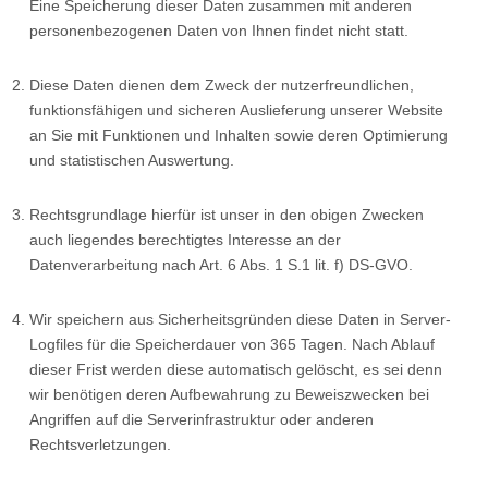
Eine Speicherung dieser Daten zusammen mit anderen
personenbezogenen Daten von Ihnen findet nicht statt.
Diese Daten dienen dem Zweck der nutzerfreundlichen,
funktionsfähigen und sicheren Auslieferung unserer Website
an Sie mit Funktionen und Inhalten sowie deren Optimierung
und statistischen Auswertung.
Rechtsgrundlage hierfür ist unser in den obigen Zwecken
auch liegendes berechtigtes Interesse an der
Datenverarbeitung nach Art. 6 Abs. 1 S.1 lit. f) DS-GVO.
Wir speichern aus Sicherheitsgründen diese Daten in Server-
Logfiles für die Speicherdauer von 365 Tagen. Nach Ablauf
dieser Frist werden diese automatisch gelöscht, es sei denn
wir benötigen deren Aufbewahrung zu Beweiszwecken bei
Angriffen auf die Serverinfrastruktur oder anderen
Rechtsverletzungen.