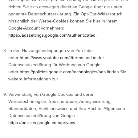
richten Sie sich deswegen direkt an Google über die unten
genannte Datenschutzerklärung. Ein Opt-Out-Widerspruch
hinsichtlich der Werbe-Cookies können Sie hier in Ihrem
Google-Account vornehmen:
https://adssettings.google.com/authenticated
.
In den Nutzungsbedingungen von YouTube
unter
https://www.youtube.com/t/terms
und in der
Datenschutzerklärung für Werbung von Google
unter
https://policies.google.com/technologies/ads
finden Sie
weitere Informationen zur
Verwendung von Google Cookies und deren
Werbetechnologien, Speicherdauer, Anonymisierung,
Standortdaten, Funktionsweise und Ihre Rechte. Allgemeine
Datenschutzerklärung von Google:
https://policies.google.com/privacy
.