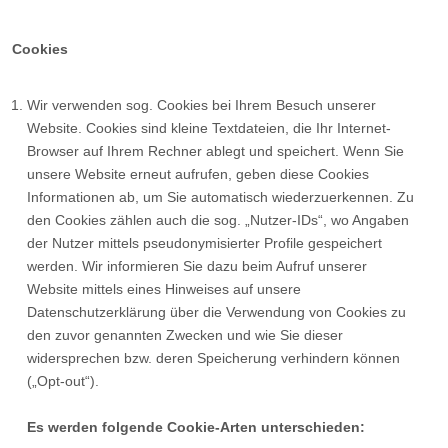
Cookies
Wir verwenden sog. Cookies bei Ihrem Besuch unserer
Website. Cookies sind kleine Textdateien, die Ihr Internet-
Browser auf Ihrem Rechner ablegt und speichert. Wenn Sie
unsere Website erneut aufrufen, geben diese Cookies
Informationen ab, um Sie automatisch wiederzuerkennen. Zu
den Cookies zählen auch die sog. „Nutzer-IDs“, wo Angaben
der Nutzer mittels pseudonymisierter Profile gespeichert
werden. Wir informieren Sie dazu beim Aufruf unserer
Website mittels eines Hinweises auf unsere
Datenschutzerklärung über die Verwendung von Cookies zu
den zuvor genannten Zwecken und wie Sie dieser
widersprechen bzw. deren Speicherung verhindern können
(„Opt-out“).
Es werden folgende Cookie-Arten unterschieden: