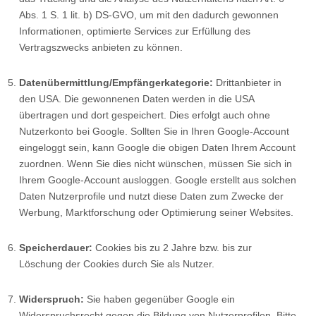
Abs. 1 S. 1 lit. b) DS-GVO, um mit den dadurch gewonnen
Informationen, optimierte Services zur Erfüllung des
Vertragszwecks anbieten zu können.
Datenübermittlung/Empfängerkategorie:
Drittanbieter in
den USA. Die gewonnenen Daten werden in die USA
übertragen und dort gespeichert. Dies erfolgt auch ohne
Nutzerkonto bei Google. Sollten Sie in Ihren Google-Account
eingeloggt sein, kann Google die obigen Daten Ihrem Account
zuordnen. Wenn Sie dies nicht wünschen, müssen Sie sich in
Ihrem Google-Account ausloggen. Google erstellt aus solchen
Daten Nutzerprofile und nutzt diese Daten zum Zwecke der
Werbung, Marktforschung oder Optimierung seiner Websites.
Speicherdauer:
Cookies bis zu 2 Jahre bzw. bis zur
Löschung der Cookies durch Sie als Nutzer.
Widerspruch:
Sie haben gegenüber Google ein
Widerspruchsrecht gegen die Bildung von Nutzerprofilen. Bitte