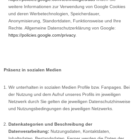
weitere Informationen zur Verwendung von Google Cookies
und deren Werbetechnologien, Speicherdauer,
Anonymisierung, Standortdaten, Funktionsweise und Ihre
Rechte. Allgemeine Datenschutzerklärung von Google:
https://policies.google.com/privacy
.
Präsenz in sozialen Medien
Wir unterhalten in sozialen Medien Profile bzw. Fanpages. Bei
der Nutzung und dem Aufruf unseres Profils im jeweiligen
Netzwerk durch Sie gelten die jeweiligen Datenschutzhinweise
und Nutzungsbedingungen des jeweiligen Netzwerks.
Datenkategorien und Beschreibung der
Datenverarbeitung:
Nutzungsdaten, Kontaktdaten,
Inhaltsdaten, Bestandsdaten. Ferner werden die Daten der