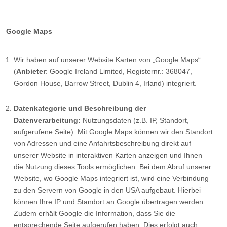
Google Maps
Wir haben auf unserer Website Karten von „Google Maps“
(
Anbieter
: Google Ireland Limited, Registernr.: 368047,
Gordon House, Barrow Street, Dublin 4, Irland) integriert.
Datenkategorie und Beschreibung der
Datenverarbeitung:
Nutzungsdaten (z.B. IP, Standort,
aufgerufene Seite). Mit Google Maps können wir den Standort
von Adressen und eine Anfahrtsbeschreibung direkt auf
unserer Website in interaktiven Karten anzeigen und Ihnen
die Nutzung dieses Tools ermöglichen. Bei dem Abruf unserer
Website, wo Google Maps integriert ist, wird eine Verbindung
zu den Servern von Google in den USA aufgebaut. Hierbei
können Ihre IP und Standort an Google übertragen werden.
Zudem erhält Google die Information, dass Sie die
entsprechende Seite aufgerufen haben. Dies erfolgt auch