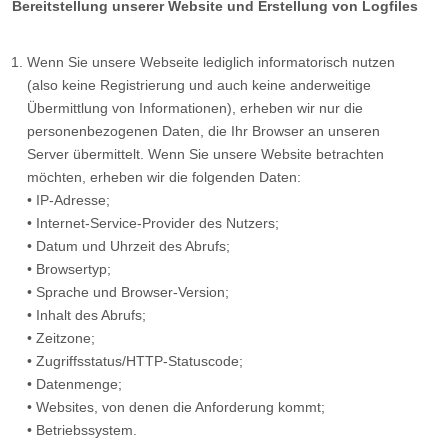
Bereitstellung unserer Website und Erstellung von Logfiles
Wenn Sie unsere Webseite lediglich informatorisch nutzen
(also keine Registrierung und auch keine anderweitige
Übermittlung von Informationen), erheben wir nur die
personenbezogenen Daten, die Ihr Browser an unseren
Server übermittelt. Wenn Sie unsere Website betrachten
möchten, erheben wir die folgenden Daten:
• IP-Adresse;
• Internet-Service-Provider des Nutzers;
• Datum und Uhrzeit des Abrufs;
• Browsertyp;
• Sprache und Browser-Version;
• Inhalt des Abrufs;
• Zeitzone;
• Zugriffsstatus/HTTP-Statuscode;
• Datenmenge;
• Websites, von denen die Anforderung kommt;
• Betriebssystem.