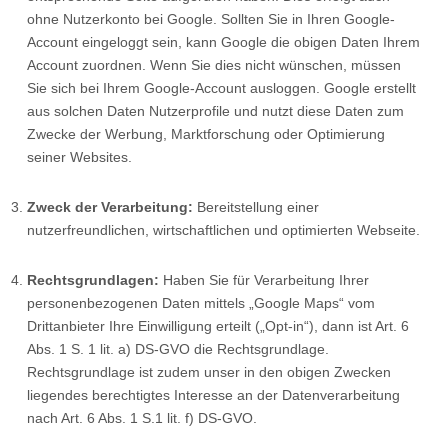
ohne Nutzerkonto bei Google. Sollten Sie in Ihren Google-
Account eingeloggt sein, kann Google die obigen Daten Ihrem
Account zuordnen. Wenn Sie dies nicht wünschen, müssen
Sie sich bei Ihrem Google-Account ausloggen. Google erstellt
aus solchen Daten Nutzerprofile und nutzt diese Daten zum
Zwecke der Werbung, Marktforschung oder Optimierung
seiner Websites.
Zweck der Verarbeitung:
Bereitstellung einer
nutzerfreundlichen, wirtschaftlichen und optimierten Webseite.
Rechtsgrundlagen:
Haben Sie für Verarbeitung Ihrer
personenbezogenen Daten mittels „Google Maps“ vom
Drittanbieter Ihre Einwilligung erteilt („Opt-in“), dann ist Art. 6
Abs. 1 S. 1 lit. a) DS-GVO die Rechtsgrundlage.
Rechtsgrundlage ist zudem unser in den obigen Zwecken
liegendes berechtigtes Interesse an der Datenverarbeitung
nach Art. 6 Abs. 1 S.1 lit. f) DS-GVO.