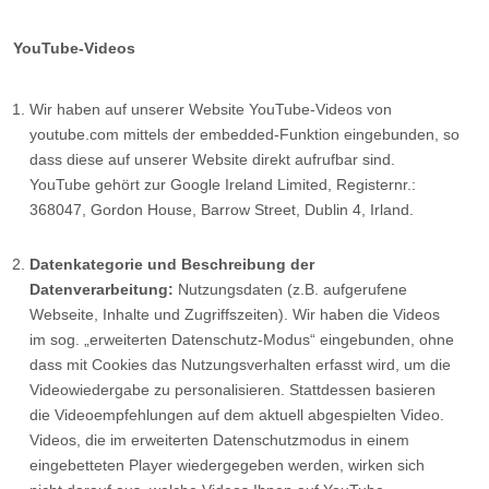
YouTube-Videos
Wir haben auf unserer Website YouTube-Videos von
youtube.com mittels der embedded-Funktion eingebunden, so
dass diese auf unserer Website direkt aufrufbar sind.
YouTube gehört zur Google Ireland Limited, Registernr.:
368047, Gordon House, Barrow Street, Dublin 4, Irland.
Datenkategorie und Beschreibung der
Datenverarbeitung:
Nutzungsdaten (z.B. aufgerufene
Webseite, Inhalte und Zugriffszeiten). Wir haben die Videos
im sog. „erweiterten Datenschutz-Modus“ eingebunden, ohne
dass mit Cookies das Nutzungsverhalten erfasst wird, um die
Videowiedergabe zu personalisieren. Stattdessen basieren
die Videoempfehlungen auf dem aktuell abgespielten Video.
Videos, die im erweiterten Datenschutzmodus in einem
eingebetteten Player wiedergegeben werden, wirken sich