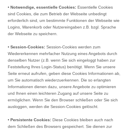
• Notwendige, essentielle Cookies:
Essentielle Cookies
sind Cookies, die zum Betrieb der Webseite unbedingt
erforderlich sind, um bestimmte Funktionen der Webseite wie
Logins, Warenkorb oder Nutzereingaben z.B. bzgl. Sprache
der Webseite zu speichern.
• Session-Cookies:
Session-Cookies werden zum
Wiedererkennen mehrfacher Nutzung eines Angebots durch
denselben Nutzer (z.B. wenn Sie sich eingeloggt haben zur
Feststellung Ihres Login-Status) benötigt. Wenn Sie unsere
Seite erneut aufrufen, geben diese Cookies Informationen ab,
um Sie automatisch wiederzuerkennen. Die so erlangten
Informationen dienen dazu, unsere Angebote zu optimieren
und Ihnen einen leichteren Zugang auf unsere Seite zu
ermöglichen. Wenn Sie den Browser schließen oder Sie sich
ausloggen, werden die Session-Cookies gelöscht.
• Persistente Cookies:
Diese Cookies bleiben auch nach
dem Schließen des Browsers gespeichert. Sie dienen zur