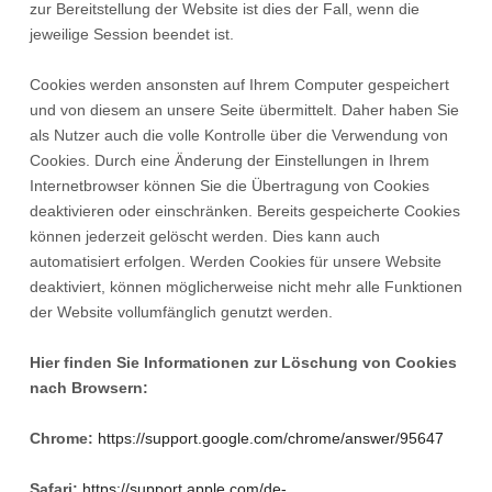
zur Bereitstellung der Website ist dies der Fall, wenn die
jeweilige Session beendet ist.
Cookies werden ansonsten auf Ihrem Computer gespeichert
und von diesem an unsere Seite übermittelt. Daher haben Sie
als Nutzer auch die volle Kontrolle über die Verwendung von
Cookies. Durch eine Änderung der Einstellungen in Ihrem
Internetbrowser können Sie die Übertragung von Cookies
deaktivieren oder einschränken. Bereits gespeicherte Cookies
können jederzeit gelöscht werden. Dies kann auch
automatisiert erfolgen. Werden Cookies für unsere Website
deaktiviert, können möglicherweise nicht mehr alle Funktionen
der Website vollumfänglich genutzt werden.
Hier finden Sie Informationen zur Löschung von Cookies
nach Browsern:
Chrome:
https://support.google.com/chrome/answer/95647
Safari:
https://support.apple.com/de-