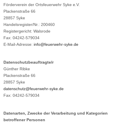
Förderverein der Ortsfeuerwehr Syke e.V.
Plackenstraße 66
28857 Syke
Handelsregister/Nr.: 200460
Registergericht: Walsrode
Fax: 04242-579034
E-Mail-Adresse:
info@feuerwehr-syke.de
Datenschutzbeauftragte/r
Günther Ribke
Plackenstraße 66
28857 Syke
datenschutz@feuerwehr-syke.de
Fax: 04242-579034
Datenarten, Zwecke der Verarbeitung und Kategorien
betroffener Personen