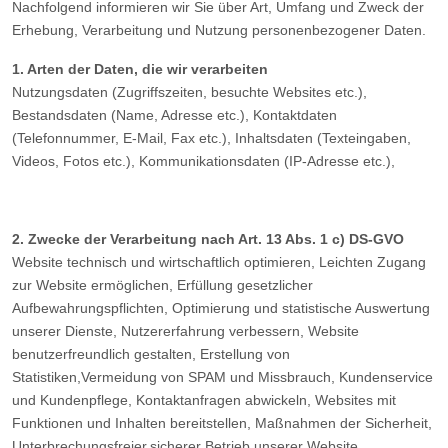
Nachfolgend informieren wir Sie über Art, Umfang und Zweck der
Erhebung, Verarbeitung und Nutzung personenbezogener Daten.
1. Arten der Daten, die wir verarbeiten
Nutzungsdaten (Zugriffszeiten, besuchte Websites etc.),
Bestandsdaten (Name, Adresse etc.), Kontaktdaten
(Telefonnummer, E-Mail, Fax etc.), Inhaltsdaten (Texteingaben,
Videos, Fotos etc.), Kommunikationsdaten (IP-Adresse etc.),
2. Zwecke der Verarbeitung nach Art. 13 Abs. 1 c) DS-GVO
Website technisch und wirtschaftlich optimieren, Leichten Zugang
zur Website ermöglichen, Erfüllung gesetzlicher
Aufbewahrungspflichten, Optimierung und statistische Auswertung
unserer Dienste, Nutzererfahrung verbessern, Website
benutzerfreundlich gestalten, Erstellung von
Statistiken,Vermeidung von SPAM und Missbrauch, Kundenservice
und Kundenpflege, Kontaktanfragen abwickeln, Websites mit
Funktionen und Inhalten bereitstellen, Maßnahmen der Sicherheit,
Unterbrechungsfreier,sicherer Betrieb unserer Website,