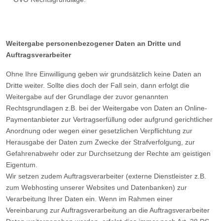
Weitergabe personenbezogener Daten an Dritte und
Auftragsverarbeiter
Ohne Ihre Einwilligung geben wir grundsätzlich keine Daten an
Dritte weiter. Sollte dies doch der Fall sein, dann erfolgt die
Weitergabe auf der Grundlage der zuvor genannten
Rechtsgrundlagen z.B. bei der Weitergabe von Daten an Online-
Paymentanbieter zur Vertragserfüllung oder aufgrund gerichtlicher
Anordnung oder wegen einer gesetzlichen Verpflichtung zur
Herausgabe der Daten zum Zwecke der Strafverfolgung, zur
Gefahrenabwehr oder zur Durchsetzung der Rechte am geistigen
Eigentum.
Wir setzen zudem Auftragsverarbeiter (externe Dienstleister z.B.
zum Webhosting unserer Websites und Datenbanken) zur
Verarbeitung Ihrer Daten ein. Wenn im Rahmen einer
Vereinbarung zur Auftragsverarbeitung an die Auftragsverarbeiter