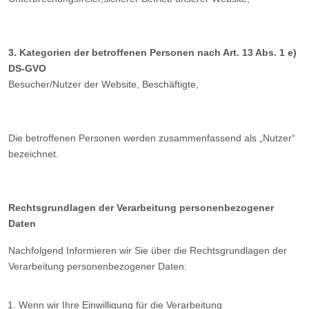
3. Kategorien der betroffenen Personen nach Art. 13 Abs. 1 e)
DS-GVO
Besucher/Nutzer der Website, Beschäftigte,
Die betroffenen Personen werden zusammenfassend als „Nutzer“
bezeichnet.
Rechtsgrundlagen der Verarbeitung personenbezogener
Daten
Nachfolgend Informieren wir Sie über die Rechtsgrundlagen der
Verarbeitung personenbezogener Daten:
Wenn wir Ihre Einwilligung für die Verarbeitung