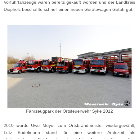
Vorführfahzeuge waren bereits gekauft worden und der Landkreis
Diepholz beschaffte schnell einen neuen Gerätewagen Gefahrgut.
Fahrzeugpark der Ortsfeuerwehr Syke 2012
2010 wurde Uwe Meyer zum Ortsbrandmeister wiedergewählt,
Lutz Budelmann stand für eine weitere Amtszeit als