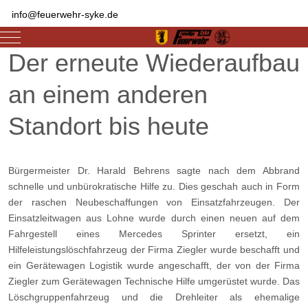
info@feuerwehr-syke.de
Mobile Menu Toggle
Der erneute Wiederaufbau
an einem anderen
Standort bis heute
Bürgermeister Dr. Harald Behrens sagte nach dem Abbrand
schnelle und unbürokratische Hilfe zu. Dies geschah auch in Form
der raschen Neubeschaffungen von Einsatzfahrzeugen. Der
Einsatzleitwagen aus Lohne wurde durch einen neuen auf dem
Fahrgestell eines Mercedes Sprinter ersetzt, ein
Hilfeleistungslöschfahrzeug der Firma Ziegler wurde beschafft und
ein Gerätewagen Logistik wurde angeschafft, der von der Firma
Ziegler zum Gerätewagen Technische Hilfe umgerüstet wurde. Das
Löschgruppenfahrzeug und die Drehleiter als ehemalige