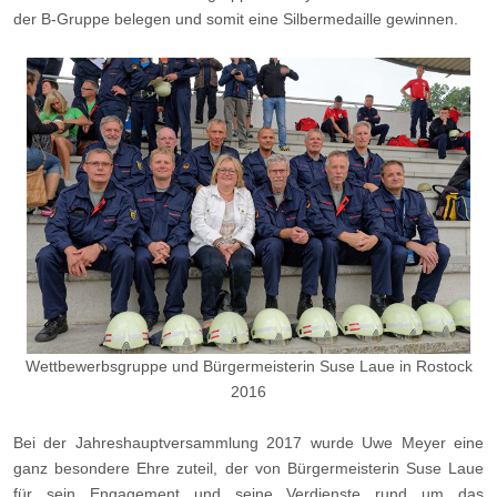
der B-Gruppe belegen und somit eine Silbermedaille gewinnen.
Wettbewerbsgruppe und Bürgermeisterin Suse Laue in Rostock
2016
Bei der Jahreshauptversammlung 2017 wurde Uwe Meyer eine
ganz besondere Ehre zuteil, der von Bürgermeisterin Suse Laue
für sein Engagement und seine Verdienste rund um das