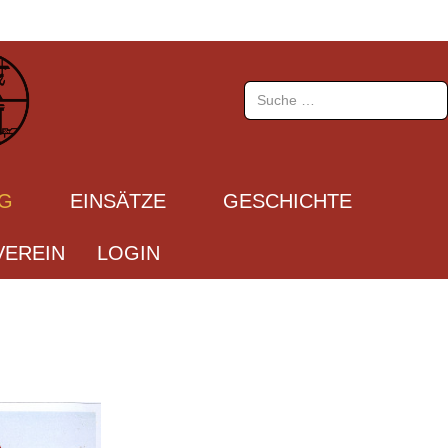
Suchen
UG
EINSÄTZE
GESCHICHTE
EREIN
LOGIN