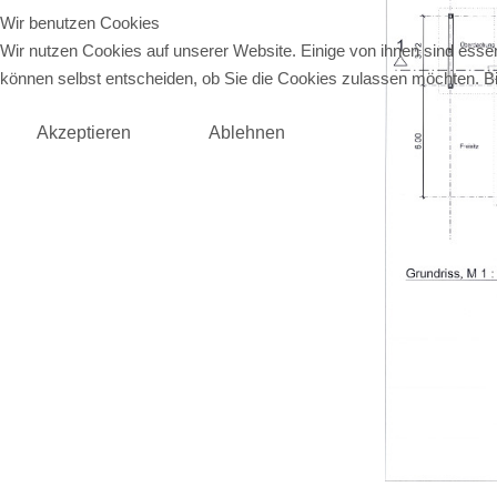
Wir benutzen Cookies
Wir nutzen Cookies auf unserer Website. Einige von ihnen sind essen
können selbst entscheiden, ob Sie die Cookies zulassen möchten. Bit
Akzeptieren
Ablehnen