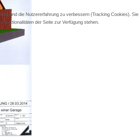
bsite und die Nutzererfahrung zu verbessern (Tracking Cookies). Sie
Funktionalitäten der Seite zur Verfügung stehen.