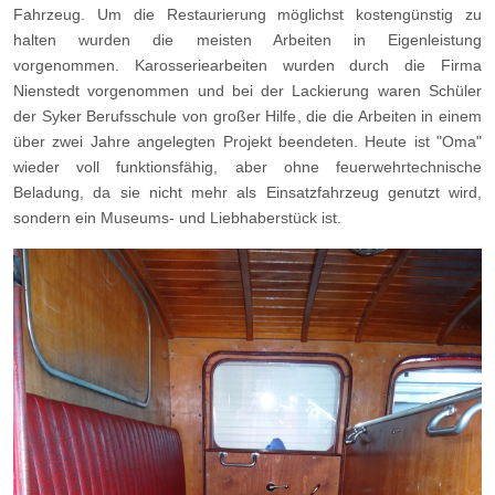
Fahrzeug. Um die Restaurierung möglichst kostengünstig zu
halten wurden die meisten Arbeiten in Eigenleistung
vorgenommen. Karosseriearbeiten wurden durch die Firma
Nienstedt vorgenommen und bei der Lackierung waren Schüler
der Syker Berufsschule von großer Hilfe, die die Arbeiten in einem
über zwei Jahre angelegten Projekt beendeten. Heute ist "Oma"
wieder voll funktionsfähig, aber ohne feuerwehrtechnische
Beladung, da sie nicht mehr als Einsatzfahrzeug genutzt wird,
sondern ein Museums- und Liebhaberstück ist.