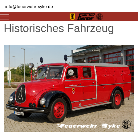
info@feuerwehr-syke.de
Mobile Menu Toggle
Historisches Fahrzeug