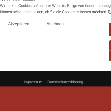
Wir nutzen Cookies auf unserer Website. Einige von ihnen sind essen
können selbst entscheiden, ob Sie die Cookies zulassen möchten. Bit
Akzeptieren
Ablehnen
Impressum
Datenschutzerklärung