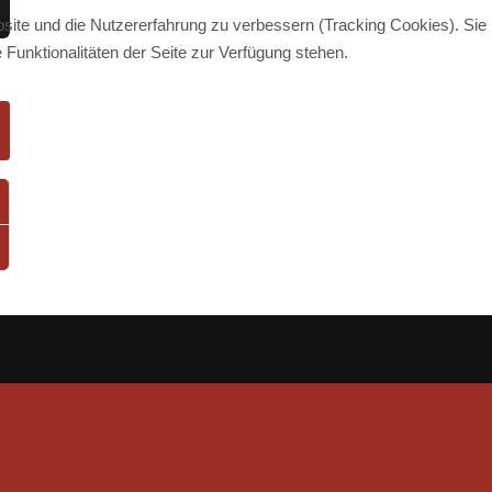
bsite und die Nutzererfahrung zu verbessern (Tracking Cookies). Sie
swort anzeigen
Funktionalitäten der Seite zur Verfügung stehen.