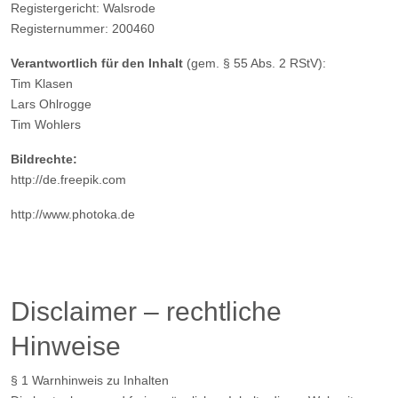
Registergericht: Walsrode
Registernummer: 200460
Verantwortlich für den Inhalt
(gem. § 55 Abs. 2 RStV):
Tim Klasen
Lars Ohlrogge
Tim Wohlers
Bildrechte:
http://de.freepik.com
http://www.photoka.de
Disclaimer – rechtliche
Hinweise
§ 1 Warnhinweis zu Inhalten