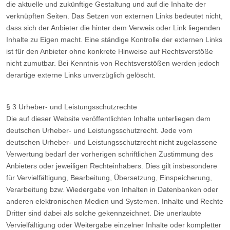
die aktuelle und zukünftige Gestaltung und auf die Inhalte der
verknüpften Seiten. Das Setzen von externen Links bedeutet nicht,
dass sich der Anbieter die hinter dem Verweis oder Link liegenden
Inhalte zu Eigen macht. Eine ständige Kontrolle der externen Links
ist für den Anbieter ohne konkrete Hinweise auf Rechtsverstöße
nicht zumutbar. Bei Kenntnis von Rechtsverstößen werden jedoch
derartige externe Links unverzüglich gelöscht.
§ 3 Urheber- und Leistungsschutzrechte
Die auf dieser Website veröffentlichten Inhalte unterliegen dem
deutschen Urheber- und Leistungsschutzrecht. Jede vom
deutschen Urheber- und Leistungsschutzrecht nicht zugelassene
Verwertung bedarf der vorherigen schriftlichen Zustimmung des
Anbieters oder jeweiligen Rechteinhabers. Dies gilt insbesondere
für Vervielfältigung, Bearbeitung, Übersetzung, Einspeicherung,
Verarbeitung bzw. Wiedergabe von Inhalten in Datenbanken oder
anderen elektronischen Medien und Systemen. Inhalte und Rechte
Dritter sind dabei als solche gekennzeichnet. Die unerlaubte
Vervielfältigung oder Weitergabe einzelner Inhalte oder kompletter