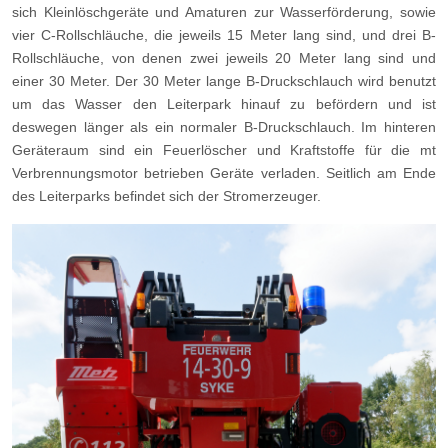
sich Kleinlöschgeräte und Amaturen zur Wasserförderung, sowie
vier C-Rollschläuche, die jeweils 15 Meter lang sind, und drei B-
Rollschläuche, von denen zwei jeweils 20 Meter lang sind und
einer 30 Meter. Der 30 Meter lange B-Druckschlauch wird benutzt
um das Wasser den Leiterpark hinauf zu befördern und ist
deswegen länger als ein normaler B-Druckschlauch. Im hinteren
Geräteraum sind ein Feuerlöscher und Kraftstoffe für die mt
Verbrennungsmotor betrieben Geräte verladen. Seitlich am Ende
des Leiterparks befindet sich der Stromerzeuger.