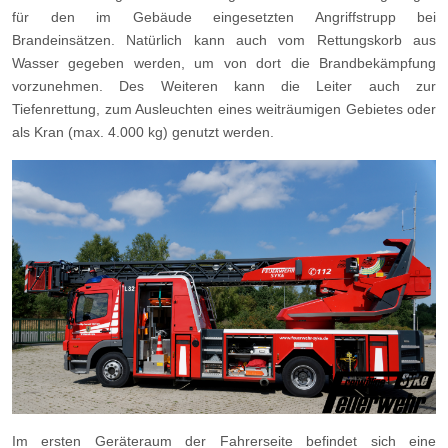
für den im Gebäude eingesetzten Angriffstrupp bei
Brandeinsätzen. Natürlich kann auch vom Rettungskorb aus
Wasser gegeben werden, um von dort die Brandbekämpfung
vorzunehmen. Des Weiteren kann die Leiter auch zur
Tiefenrettung, zum Ausleuchten eines weiträumigen Gebietes oder
als Kran (max. 4.000 kg) genutzt werden.
Im ersten Geräteraum der Fahrerseite befindet sich eine