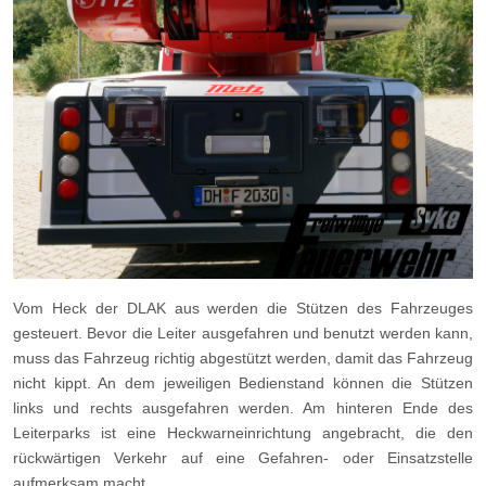
Vom Heck der DLAK aus werden die Stützen des Fahrzeuges
gesteuert. Bevor die Leiter ausgefahren und benutzt werden kann,
muss das Fahrzeug richtig abgestützt werden, damit das Fahrzeug
nicht kippt. An dem jeweiligen Bedienstand können die Stützen
links und rechts ausgefahren werden. Am hinteren Ende des
Leiterparks ist eine Heckwarneinrichtung angebracht, die den
rückwärtigen Verkehr auf eine Gefahren- oder Einsatzstelle
aufmerksam macht.