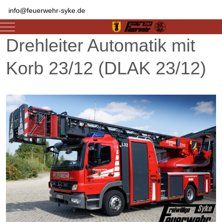
info@feuerwehr-syke.de
Mobile Menu Toggle
Drehleiter Automatik mit
Korb 23/12 (DLAK 23/12)