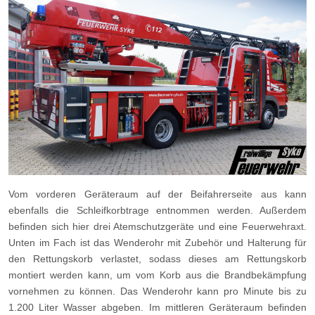
Vom vorderen Geräteraum auf der Beifahrerseite aus kann
ebenfalls die Schleifkorbtrage entnommen werden. Außerdem
befinden sich hier drei Atemschutzgeräte und eine Feuerwehraxt.
Unten im Fach ist das Wenderohr mit Zubehör und Halterung für
den Rettungskorb verlastet, sodass dieses am Rettungskorb
montiert werden kann, um vom Korb aus die Brandbekämpfung
vornehmen zu können. Das Wenderohr kann pro Minute bis zu
1.200 Liter Wasser abgeben. Im mittleren Geräteraum befinden