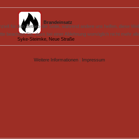
Brandeinsatz
ziell für den Betrieb der Seite, während andere uns helfen, diese We
te beachten Sie, dass bei einer Ablehnung womöglich nicht mehr alle 
Syke-Steimke, Neue Straße
Weitere Informationen
|
Impressum