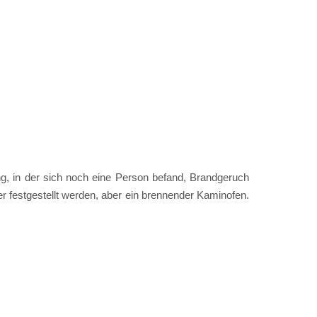
, in der sich noch eine Person befand, Brandgeruch
 festgestellt werden, aber ein brennender Kaminofen.