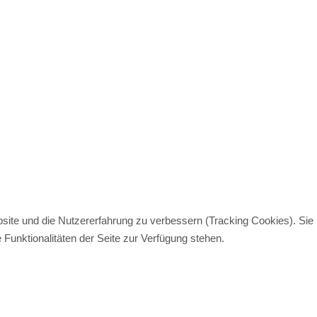
bsite und die Nutzererfahrung zu verbessern (Tracking Cookies). Sie
Funktionalitäten der Seite zur Verfügung stehen.