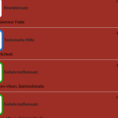
Brandeinsatz
Steimker Felde
Technische Hilfe
lichkeit
Gefahrstoffeinsatz
en-Vilsen, Bahnhofstraße
Gefahrstoffeinsatz