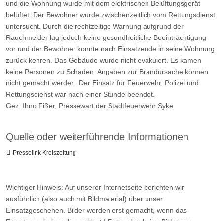
und die Wohnung wurde mit dem elektrischen Belüftungsgerät
belüftet. Der Bewohner wurde zwischenzeitlich vom Rettungsdienst
untersucht. Durch die rechtzeitige Warnung aufgrund der
Rauchmelder lag jedoch keine gesundheitliche Beeinträchtigung
vor und der Bewohner konnte nach Einsatzende in seine Wohnung
zurück kehren. Das Gebäude wurde nicht evakuiert. Es kamen
keine Personen zu Schaden. Angaben zur Brandursache können
nicht gemacht werden. Der Einsatz für Feuerwehr, Polizei und
Rettungsdienst war nach einer Stunde beendet.
Gez. Ihno Fißer, Pressewart der Stadtfeuerwehr Syke
Quelle oder weiterführende Informationen
Presselink Kreiszeitung
Wichtiger Hinweis: Auf unserer Internetseite berichten wir
ausführlich (also auch mit Bildmaterial) über unser
Einsatzgeschehen. Bilder werden erst gemacht, wenn das