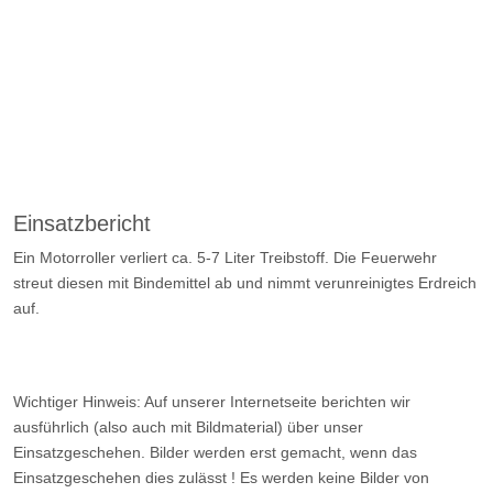
Einsatzbericht
Ein Motorroller verliert ca. 5-7 Liter Treibstoff. Die Feuerwehr
streut diesen mit Bindemittel ab und nimmt verunreinigtes Erdreich
auf.
Wichtiger Hinweis: Auf unserer Internetseite berichten wir
ausführlich (also auch mit Bildmaterial) über unser
Einsatzgeschehen. Bilder werden erst gemacht, wenn das
Einsatzgeschehen dies zulässt ! Es werden keine Bilder von