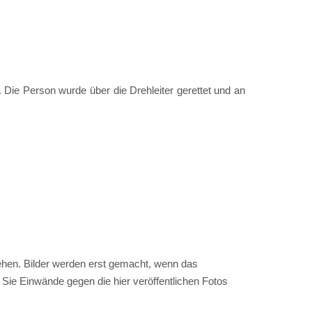
ie Person wurde über die Drehleiter gerettet und an
chehen. Bilder werden erst gemacht, wenn das
n Sie Einwände gegen die hier veröffentlichen Fotos