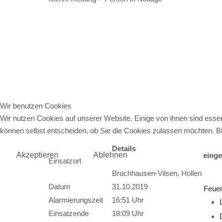
Zugriffe 3880
Wir benutzen Cookies
Wir nutzen Cookies auf unserer Website. Einige von ihnen sind essen
können selbst entscheiden, ob Sie die Cookies zulassen möchten. Bit
Details
Akzeptieren
Ablehnen
einge
Einsatzort
Bruchhausen-Vilsen, Hollen
Datum
31.10.2019
Feue
Alarmierungszeit
16:51 Uhr
Einsatzende
18:09 Uhr