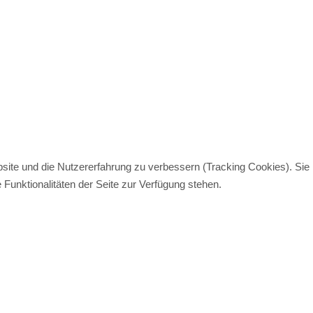
bsite und die Nutzererfahrung zu verbessern (Tracking Cookies). Sie
Funktionalitäten der Seite zur Verfügung stehen.