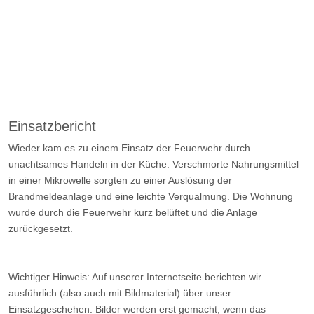
Einsatzbericht
Wieder kam es zu einem Einsatz der Feuerwehr durch
unachtsames Handeln in der Küche. Verschmorte Nahrungsmittel
in einer Mikrowelle sorgten zu einer Auslösung der
Brandmeldeanlage und eine leichte Verqualmung. Die Wohnung
wurde durch die Feuerwehr kurz belüftet und die Anlage
zurückgesetzt.
Wichtiger Hinweis: Auf unserer Internetseite berichten wir
ausführlich (also auch mit Bildmaterial) über unser
Einsatzgeschehen. Bilder werden erst gemacht, wenn das