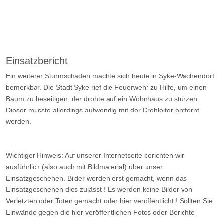
Einsatzbericht
Ein weiterer Sturmschaden machte sich heute in Syke-Wachendorf
bemerkbar. Die Stadt Syke rief die Feuerwehr zu Hilfe, um einen
Baum zu beseitigen, der drohte auf ein Wohnhaus zu stürzen.
Dieser musste allerdings aufwendig mit der Drehleiter entfernt
werden.
Wichtiger Hinweis: Auf unserer Internetseite berichten wir
ausführlich (also auch mit Bildmaterial) über unser
Einsatzgeschehen. Bilder werden erst gemacht, wenn das
Einsatzgeschehen dies zulässt ! Es werden keine Bilder von
Verletzten oder Toten gemacht oder hier veröffentlicht ! Sollten Sie
Einwände gegen die hier veröffentlichen Fotos oder Berichte