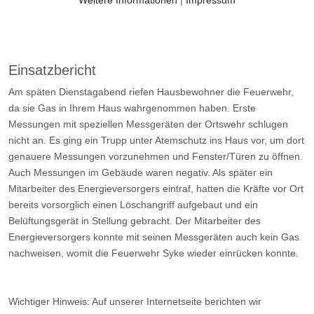
Einsatzbericht
Am späten Dienstagabend riefen Hausbewohner die Feuerwehr,
da sie Gas in Ihrem Haus wahrgenommen haben. Erste
Messungen mit speziellen Messgeräten der Ortswehr schlugen
nicht an. Es ging ein Trupp unter Atemschutz ins Haus vor, um dort
genauere Messungen vorzunehmen und Fenster/Türen zu öffnen.
Auch Messungen im Gebäude waren negativ. Als später ein
Mitarbeiter des Energieversorgers eintraf, hatten die Kräfte vor Ort
bereits vorsorglich einen Löschangriff aufgebaut und ein
Belüftungsgerät in Stellung gebracht. Der Mitarbeiter des
Energieversorgers konnte mit seinen Messgeräten auch kein Gas
nachweisen, womit die Feuerwehr Syke wieder einrücken konnte.
Wichtiger Hinweis: Auf unserer Internetseite berichten wir