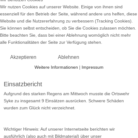
Wir nutzen Cookies auf unserer Website. Einige von ihnen sind
essenziell für den Betrieb der Seite, während andere uns helfen, diese
Website und die Nutzererfahrung zu verbessern (Tracking Cookies).
Sie können selbst entscheiden, ob Sie die Cookies zulassen möchten.
Bitte beachten Sie, dass bei einer Ablehnung womöglich nicht mehr
alle Funktionalitäten der Seite zur Verfügung stehen.
Akzeptieren
Ablehnen
Weitere Informationen
|
Impressum
Einsatzbericht
Aufgrund des starken Regens am Mittwoch musste die Ortswehr
Syke zu insgesamt 9 Einsätzen ausrücken. Schwere Schäden
wurden zum Glück nicht verzeichnet.
Wichtiger Hinweis: Auf unserer Internetseite berichten wir
ausführlich (also auch mit Bildmaterial) über unser