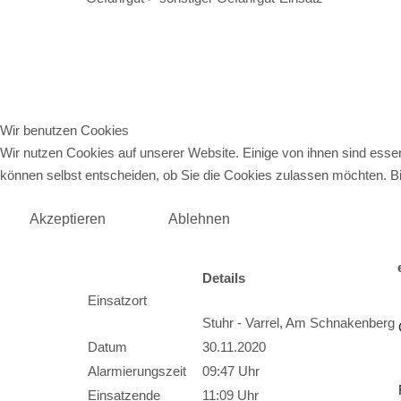
Zugriffe 3185
Wir benutzen Cookies
Wir nutzen Cookies auf unserer Website. Einige von ihnen sind essen
können selbst entscheiden, ob Sie die Cookies zulassen möchten. Bit
Akzeptieren
Ablehnen
Details
Einsatzort
Stuhr - Varrel, Am Schnakenberg
Datum
30.11.2020
Alarmierungszeit
09:47 Uhr
Einsatzende
11:09 Uhr