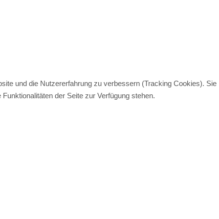
bsite und die Nutzererfahrung zu verbessern (Tracking Cookies). Sie
Funktionalitäten der Seite zur Verfügung stehen.