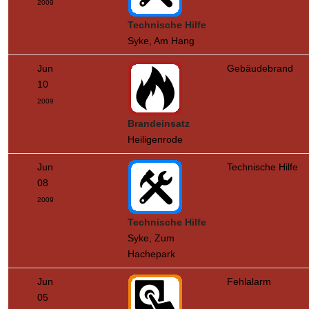
2009
Technische Hilfe
Syke, Am Hang
Jun
Gebäudebrand
10
2009
Brandeinsatz
Heiligenrode
Jun
Technische Hilfe
08
2009
Technische Hilfe
Syke, Zum
Hachepark
Jun
Fehlalarm
05