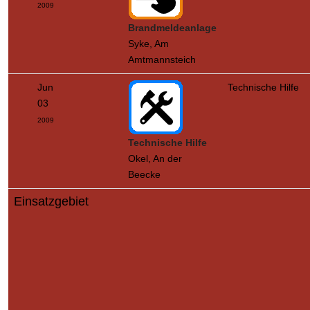
2009
Brandmeldeanlage
Syke, Am
Amtmannsteich
Jun
Technische Hilfe
03
2009
Technische Hilfe
Okel, An der
Beecke
Einsatzgebiet